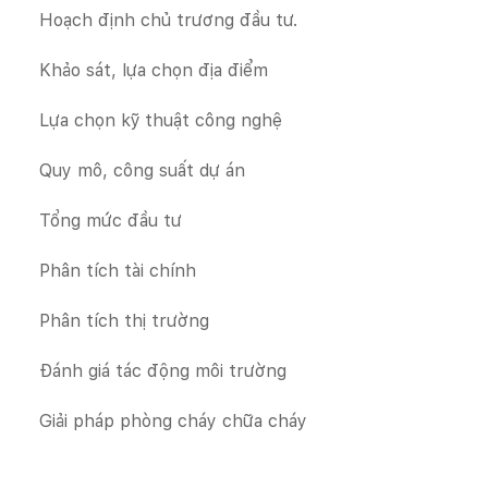
Hoạch định chủ trương đầu tư.
Khảo sát, lựa chọn địa điểm
Lựa chọn kỹ thuật công nghệ
Quy mô, công suất dự án
Tổng mức đầu tư
Phân tích tài chính
Phân tích thị trường
Đánh giá tác động môi trường
Giải pháp phòng cháy chữa cháy