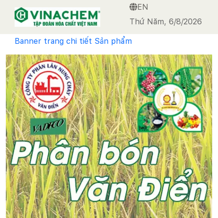
EN
VINACHEM
Thứ Năm, 6/8/2026
Banner trang chi tiết Sản phẩm