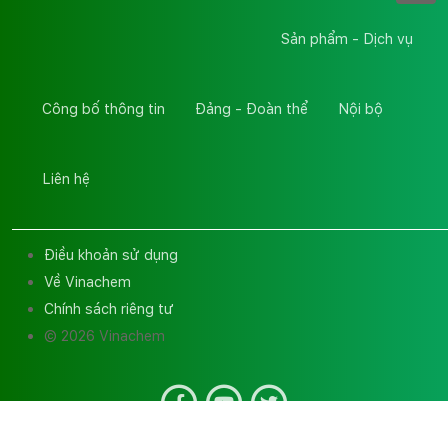
Sản phẩm - Dịch vụ
Công bố thông tin
Đảng - Đoàn thể
Nội bộ
Liên hệ
Điều khoản sử dụng
Về Vinachem
Chính sách riêng tư
© 2026 Vinachem