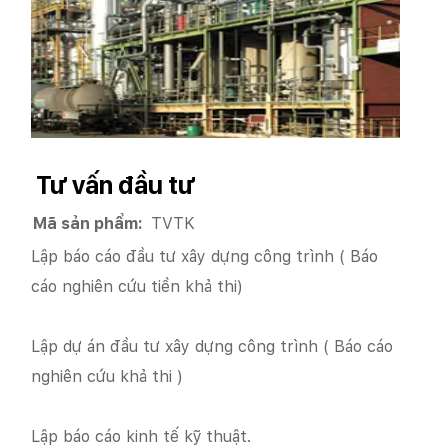
Tư vấn đầu tư
Mã sản phẩm:
TVTK
Lập báo cáo đầu tư xây dựng công trình ( Báo
cáo nghiên cứu tiền khả thi)
Lập dự án đầu tư xây dựng công trình ( Báo cáo
nghiên cứu khả thi )
Lập báo cáo kinh tế kỹ thuật.